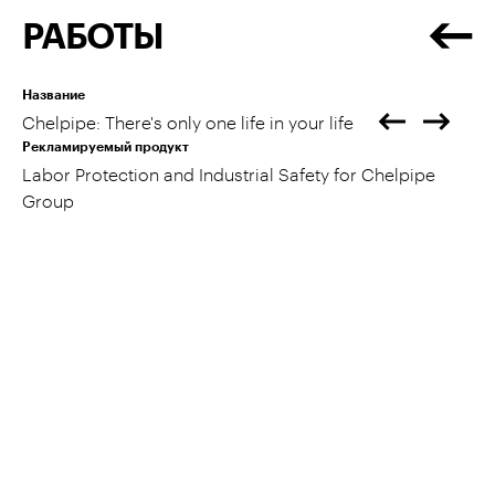
РАБОТЫ
Название
Chelpipe: There's only one life in your life
Рекламируемый продукт
Labor Protection and Industrial Safety for Chelpipe
Group