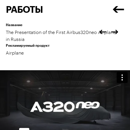
РАБОТЫ
Название
The Presentation of the First Airbus320neo Airplane
in Russia
Рекламируемый продукт
Airplane