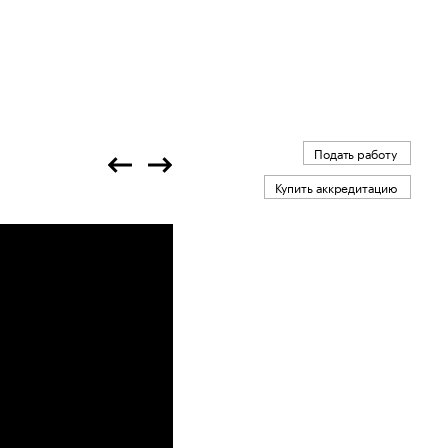
Подать работу
Купить аккредитацию