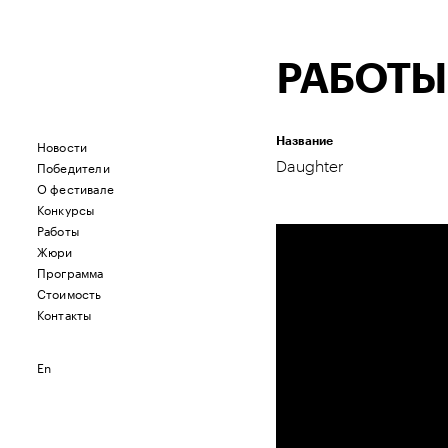
РАБОТЫ
Название
Новости
Победители
Daughter
О фестивале
Конкурсы
Работы
Жюри
Программа
Стоимость
Контакты
En