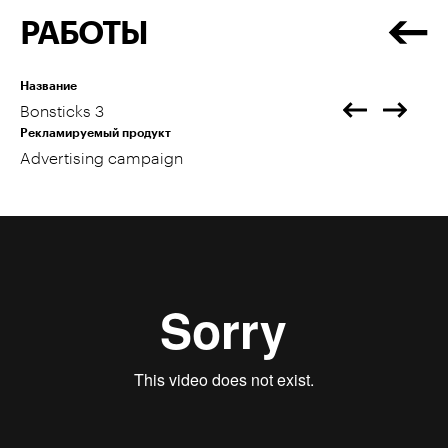
РАБОТЫ
Название
Bonsticks 3
Рекламируемый продукт
Advertising campaign