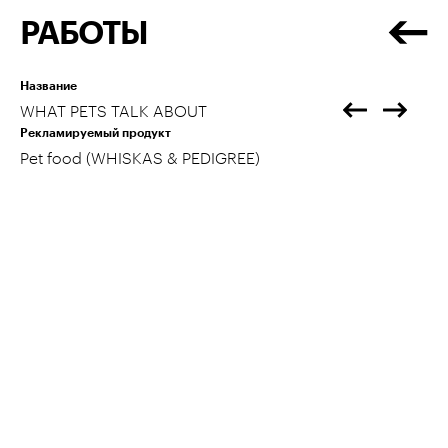
РАБОТЫ
Название
WHAT PETS TALK ABOUT
Рекламируемый продукт
Pet food (WHISKAS & PEDIGREE)